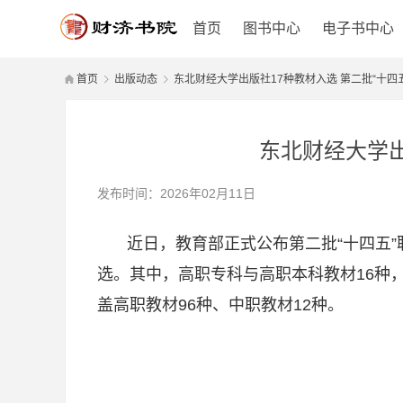
首页
图书中心
电子书中心
首页
出版动态
东北财经大学出版社17种教材入选 第二批“十四
东北财经大学出
发布时间：2026年02月11日
近日，教育部正式公布第二批
“十四五
选。其中，高职专科与高职本科教材16种，
盖高职教材96种、中职教材12种。