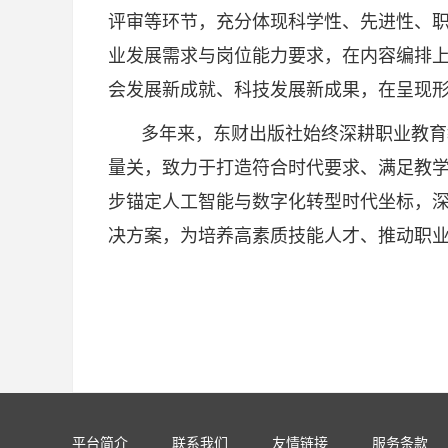
评审等环节，充分体现科学性、先进性、
业发展需求与岗位能力要求，在内容编排
会发展新成就、科技发展新成果，在呈现
多年来，东财出版社始终深耕职业教育
量关，致力于打造符合时代要求、满足教
步锚定人工智能与数字化转型时代坐标，
决方案，为培养高素质技能人才、推动职
平台简介
联系我们
友情链接
服务条款