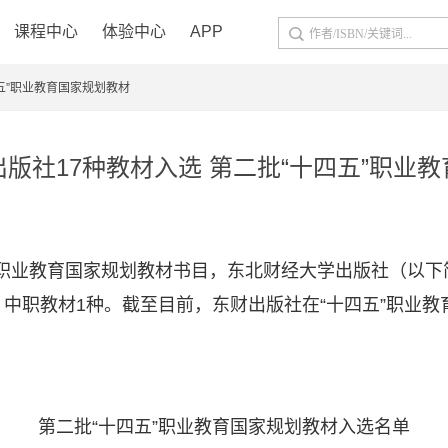
课程中心
体验中心
APP
五”职业教育国家规划教材
版社17种教材入选 第二批“十四五”职业
”职业教育国家规划教材书目，东北财经大学出版社（以下简
中职教材1种。截至目前，东财出版社在“十四五”职业教育
第二批
“十四五”职业教育国家规划教材入选名单