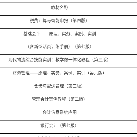
教材名称
税费计算与智能申报（第四版）
基础会计——原理、实务、案例、实训
（含新型活页训练手册）（第七版）
现代物流综合技能实训：教学做一体化教程（第三版）
财务管理——原理、实务、案例、实训（第六版）
仓储与配送管理（第三版）
管理会计案例教程（第二版）
会计信息系统应用
银行会计（第七版）