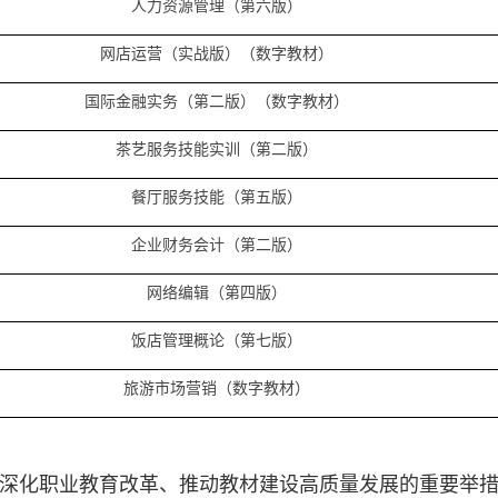
人力资源管理（第六版）
网店运营（实战版）（数字教材）
国际金融实务（第二版）（数字教材）
茶艺服务技能实训（第二版）
餐厅服务技能（第五版）
企业财务会计（第二版）
网络编辑（第四版）
饭店管理概论（第七版）
旅游市场营销（数字教材）
深化职业教育改革、推动教材建设高质量发展的重要举措