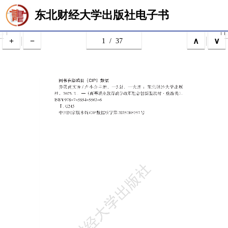
东北财经大学出版社电子书